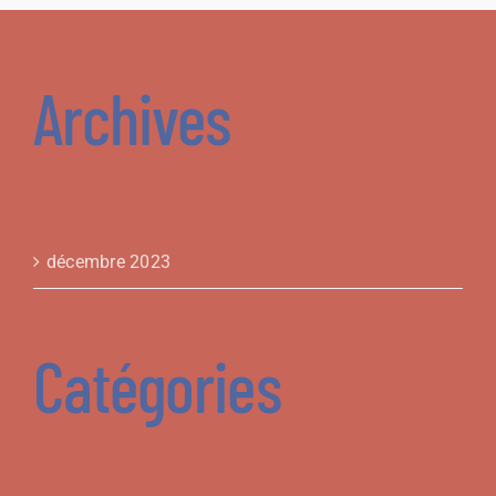
Archives
décembre 2023
Catégories